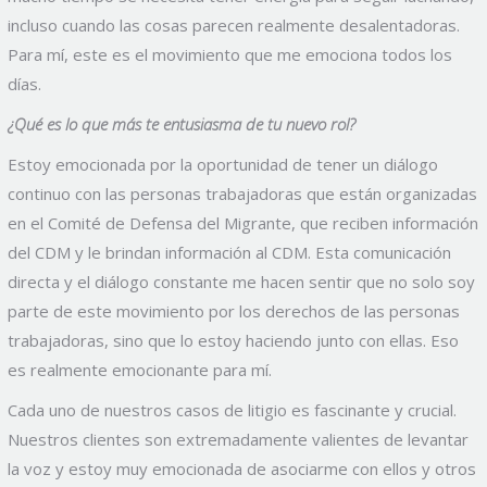
incluso cuando las cosas parecen realmente desalentadoras.
Para mí, este es el movimiento que me emociona todos los
días.
¿Qué es lo que más te entusiasma de tu nuevo rol?
Estoy emocionada por la oportunidad de tener un diálogo
continuo con las personas trabajadoras que están organizadas
en el Comité de Defensa del Migrante, que reciben información
del CDM y le brindan información al CDM. Esta comunicación
directa y el diálogo constante me hacen sentir que no solo soy
parte de este movimiento por los derechos de las personas
trabajadoras, sino que lo estoy haciendo junto con ellas. Eso
es realmente emocionante para mí.
Cada uno de nuestros casos de litigio es fascinante y crucial.
Nuestros clientes son extremadamente valientes de levantar
la voz y estoy muy emocionada de asociarme con ellos y otros