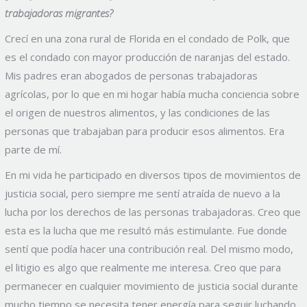
trabajadoras migrantes?
Crecí en una zona rural de Florida en el condado de Polk, que
es el condado con mayor producción de naranjas del estado.
Mis padres eran abogados de personas trabajadoras
agrícolas, por lo que en mi hogar había mucha conciencia sobre
el origen de nuestros alimentos, y las condiciones de las
personas que trabajaban para producir esos alimentos. Era
parte de mí.
En mi vida he participado en diversos tipos de movimientos de
justicia social, pero siempre me sentí atraída de nuevo a la
lucha por los derechos de las personas trabajadoras. Creo que
esta es la lucha que me resultó más estimulante. Fue donde
sentí que podía hacer una contribución real. Del mismo modo,
el litigio es algo que realmente me interesa. Creo que para
permanecer en cualquier movimiento de justicia social durante
mucho tiempo se necesita tener energía para seguir luchando,