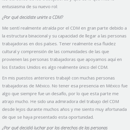
entusiasma de su nuevo rol:
¿Por qué decidiste unirte a CDM?
Me sentí realmente atraída por el CDM en gran parte debido a
la estructura binacional y su capacidad de llegar a las personas
trabajadoras en dos países. Tener realmente esa fluidez
cultural y comprensión de las comunidades de las que
provienen las personas trabajadoras que apoyamos aquí en
los Estados Unidos es algo realmente único del CDM.
En mis puestos anteriores trabajé con muchas personas
trabajadoras de México. No tener esa presencia en México fue
algo que siempre fue un desafío, por lo que esta parte me
atrajo mucho. He sido una admiradora del trabajo del CDM
desde lejos durante muchos años y me siento muy afortunada
de que se haya presentado esta oportunidad.
¿Por qué decidió luchar por los derechos de las personas