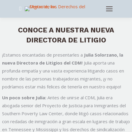
Search:
CONOCE A NUESTRA NUEVA
DIRECTORA DE LITIGIO
¡Estamos encantadas de presentarles a
Julia Solorzano, la
nueva Directora de Litigios del CDM
! Julia aporta una
profunda empatía y una vasta experiencia litigando casos en
nombre de las personas trabajadoras migrantes, ¡y no
podríamos estar más felices de tenerla en nuestro equipo!
Un poco sobre Julia:
Antes de unirse al CDM, Julia era
abogada senior del Proyecto de Justicia para Inmigrantes del
Southern Poverty Law Center, donde litigó casos relacionados
con redadas de inmigración a gran escala en lugares de trabajo
en Tennessee y Mississippi y los derechos de sindicalización