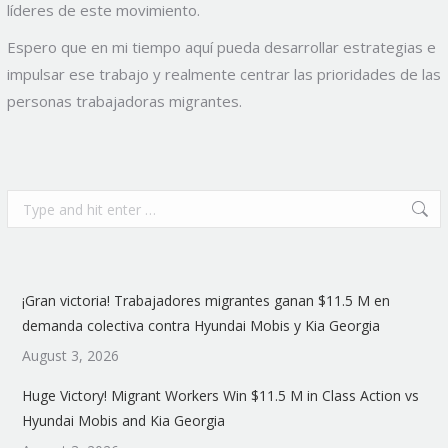
líderes de este movimiento.
Espero que en mi tiempo aquí pueda desarrollar estrategias e
impulsar ese trabajo y realmente centrar las prioridades de las
personas trabajadoras migrantes.
Search:
¡Gran victoria! Trabajadores migrantes ganan $11.5 M en
demanda colectiva contra Hyundai Mobis y Kia Georgia
August 3, 2026
Huge Victory! Migrant Workers Win $11.5 M in Class Action vs
Hyundai Mobis and Kia Georgia