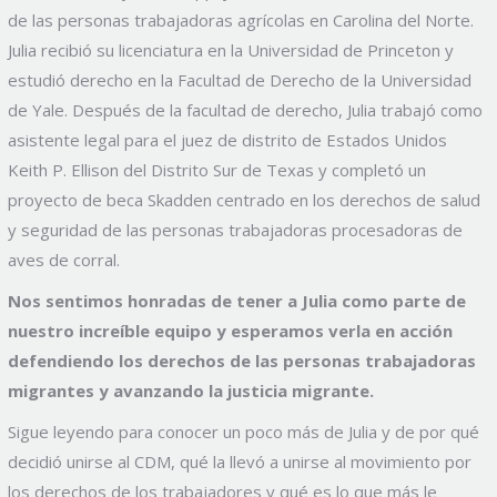
de las personas trabajadoras agrícolas en Carolina del Norte.
Julia recibió su licenciatura en la Universidad de Princeton y
estudió derecho en la Facultad de Derecho de la Universidad
de Yale. Después de la facultad de derecho, Julia trabajó como
asistente legal para el juez de distrito de Estados Unidos
Keith P. Ellison del Distrito Sur de Texas y completó un
proyecto de beca Skadden centrado en los derechos de salud
y seguridad de las personas trabajadoras procesadoras de
aves de corral.
Nos sentimos honradas de tener a Julia como parte de
nuestro increíble equipo y esperamos verla en acción
defendiendo los derechos de las personas trabajadoras
migrantes y avanzando la justicia migrante.
Sigue leyendo para conocer un poco más de Julia y de por qué
decidió unirse al CDM, qué la llevó a unirse al movimiento por
los derechos de los trabajadores y qué es lo que más le