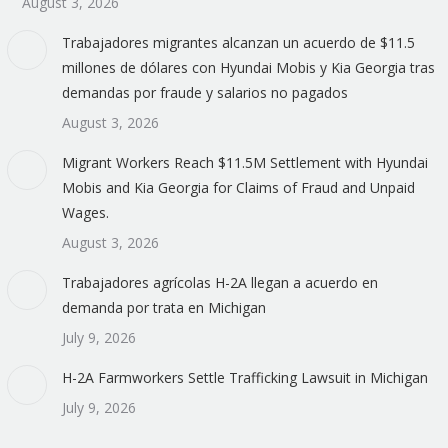
August 3, 2026
Trabajadores migrantes alcanzan un acuerdo de $11.5
millones de dólares con Hyundai Mobis y Kia Georgia tras
demandas por fraude y salarios no pagados
August 3, 2026
Migrant Workers Reach $11.5M Settlement with Hyundai
Mobis and Kia Georgia for Claims of Fraud and Unpaid
Wages.
August 3, 2026
Trabajadores agrícolas H-2A llegan a acuerdo en
demanda por trata en Michigan
July 9, 2026
H-2A Farmworkers Settle Trafficking Lawsuit in Michigan
July 9, 2026