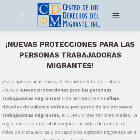
Search:
¡NUEVAS PROTECCIONES PARA LAS
PERSONAS TRABAJADORAS
MIGRANTES!
¡Hace apenas unas horas, el Departamento de Trabajo
anunció
nuevas protecciones para las personas
trabajadoras migrantes!
Esta histórica regla
refleja
décadas de valiente defensa por parte de las personas
trabajadoras migrantes,
el CDM y organizaciones aliadas. La
regla tiene el potencial de mejorar las vidas de cientos de
miles de trabajadoras y trabajadores agrícolas migrantes en el