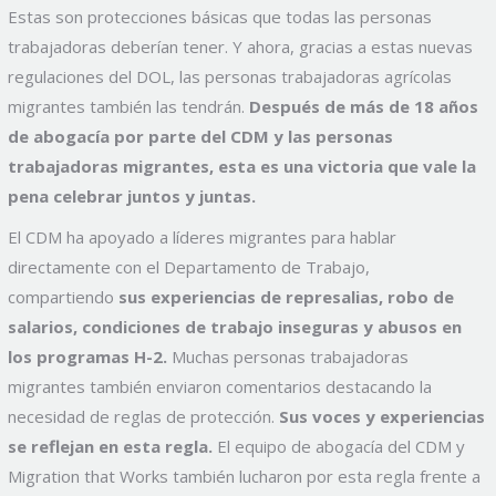
Estas son protecciones básicas que todas las personas
trabajadoras deberían tener. Y ahora, gracias a estas nuevas
regulaciones del DOL, las personas trabajadoras agrícolas
migrantes también las tendrán.
Después de más de 18 años
de abogacía por parte del CDM y las personas
trabajadoras migrantes, esta es una victoria que vale la
pena celebrar juntos y juntas.
El CDM ha apoyado a líderes migrantes para hablar
directamente con el Departamento de Trabajo,
compartiendo
sus experiencias de represalias, robo de
salarios, condiciones de trabajo inseguras y abusos en
los programas H-2.
Muchas personas trabajadoras
migrantes también enviaron comentarios destacando la
necesidad de reglas de protección.
Sus voces y experiencias
se reflejan en esta regla.
El equipo de abogacía del CDM y
Migration that Works también lucharon por esta regla frente a