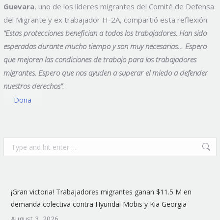
Guevara
, uno de los líderes migrantes del Comité de Defensa
del Migrante y ex trabajador H-2A, compartió esta reflexión:
“Estas protecciones benefician a todos los trabajadores. Han sido
esperadas durante mucho tiempo y son muy necesarias… Espero
que mejoren las condiciones de trabajo para los trabajadores
migrantes. Espero que nos ayuden a superar el miedo a defender
nuestros derechos”.
Dona
Search:
¡Gran victoria! Trabajadores migrantes ganan $11.5 M en
demanda colectiva contra Hyundai Mobis y Kia Georgia
August 3, 2026