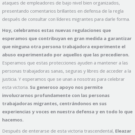
ataques de empleadores de bajo nivel bien organizados,
presentando comentarios brillantes en defensa de la regla
después de consultar con líderes migrantes para darle forma.
Hoy, celebramos estas nuevas regulaciones que
esperamos que contribuyan en gran medida a garantizar
que ninguna otra persona trabajadora experimente el
abuso experimentado por aquellos que las precedieron.
Esperamos que estas protecciones ayuden a mantener a las
personas trabajadoras sanas, seguras y libres de acceder a la
justicia. Y esperamos que se unan a nosotras para celebrar
esta victoria.
Su generoso apoyo nos permite
involucrarnos profundamente con las personas
trabajadoras migrantes, centrándonos en sus
experiencias y voces en nuestra defensa y en todo lo que
hacemos.
Después de enterarse de esta victoria trascendental,
Eleazar