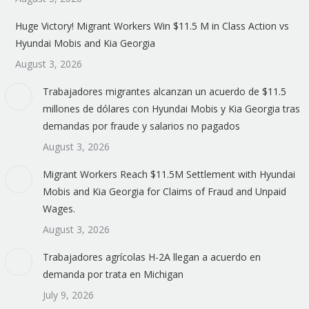
Huge Victory! Migrant Workers Win $11.5 M in Class Action vs
Hyundai Mobis and Kia Georgia
August 3, 2026
Trabajadores migrantes alcanzan un acuerdo de $11.5
millones de dólares con Hyundai Mobis y Kia Georgia tras
demandas por fraude y salarios no pagados
August 3, 2026
Migrant Workers Reach $11.5M Settlement with Hyundai
Mobis and Kia Georgia for Claims of Fraud and Unpaid
Wages.
August 3, 2026
Trabajadores agrícolas H-2A llegan a acuerdo en
demanda por trata en Michigan
July 9, 2026