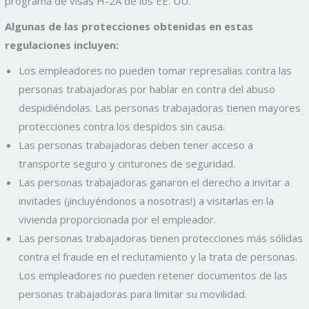
programa de visas H-2A de los EE. UU.
Algunas de las protecciones obtenidas en estas
regulaciones incluyen:
Los empleadores no pueden tomar represalias contra las
personas trabajadoras por hablar en contra del abuso
despidiéndolas. Las personas trabajadoras tienen mayores
protecciones contra los despidos sin causa.
Las personas trabajadoras deben tener acceso a
transporte seguro y cinturones de seguridad.
Las personas trabajadoras ganaron el derecho a invitar a
invitades (¡incluyéndonos a nosotras!) a visitarlas en la
vivienda proporcionada por el empleador.
Las personas trabajadoras tienen protecciones más sólidas
contra el fraude en el reclutamiento y la trata de personas.
Los empleadores no pueden retener documentos de las
personas trabajadoras para limitar su movilidad.