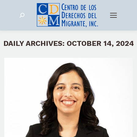
Search:
DAILY ARCHIVES:
OCTOBER 14, 2024